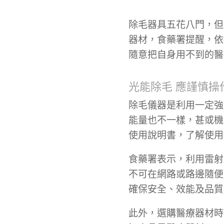
除毛器具五花八門，但
器材，食藥署提醒，依
隨意把自身用不到的醫
光能除毛 應謹慎操
除毛儀器是利用一定強
能量也不一樣，甚或機
使用說明書，了解使用
食藥署表示，利用雷射
不可在網路或路邊隨便
確保安全、效能及品質
此外，選購醫療器材時