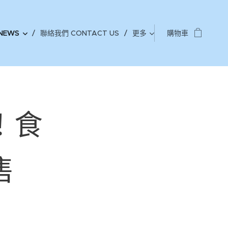
NEWS
聯絡我們 CONTACT US
更多
購物車
！食
售