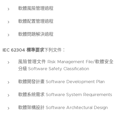
軟體風險管理過程
軟體配置管理過程
軟體問題解決過程
IEC 62304 標準要求
下列文件：
風險管理文件 Risk Management File/軟體安全
分級 Software Safety Classification
軟體開發計畫 Software Development Plan
軟體系統需求 Software System Requirements
軟體架構設計 Software Architectural Design