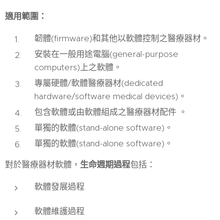
適用範圍：
韌體(firmware)和其他以軟體控制之醫療器材。
安裝在一般用途電腦(general-purpose
computers)上之軟體。
專屬硬體/軟體醫療器材(dedicated
hardware/software medical devices)。
包含軟體或由軟體組成之醫療器材配件 。
單獨的軟體(stand-alone software)。
單獨的軟體(stand-alone software)。
對於醫療器材軟體，
生命週期過程
包括：
軟體發展過程
軟體維護過程